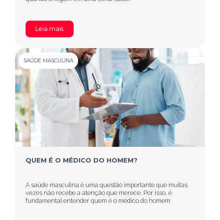
Leia mais
SAÚDE MASCULINA
QUEM É O MÉDICO DO HOMEM?
A saúde masculina é uma questão importante que muitas
vezes não recebe a atenção que merece. Por isso, é
fundamental entender quem é o médico do homem