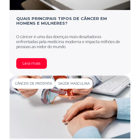
QUAIS PRINCIPAIS TIPOS DE CÂNCER EM
HOMENS E MULHERES?
O câncer é uma das doenças mais desafiadoras
enfrentadas pela medicina moderna e impacta milhões de
pessoas ao redor do mundo
Leia mais
CÂNCER DE PRÓSTATA
SAÚDE MASCULINA