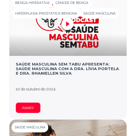
BEXIGA HIPERATIVA
CÂNCER DE BEXIGA
HIPERPLASIA PROSTÁTICA BENIGNA
SAÚDE MASCULINA
SAÚDE MASCULINA SEM TABU APRESENTA:
SAÚDE MASCULINA COM A DRA. LÍVIA PORTELA
E DRA. RHANIELLEN SILVA
10 de outubro de 2024
Assistir
SAÚDE MASCULINA