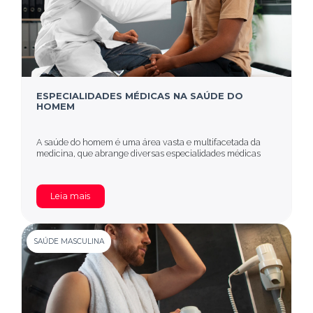
ESPECIALIDADES MÉDICAS NA SAÚDE DO
HOMEM
A saúde do homem é uma área vasta e multifacetada da
medicina, que abrange diversas especialidades médicas
Leia mais
SAÚDE MASCULINA