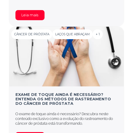
Leia mais
CÂNCER DE PRÓSTATA
LAÇOS QUE ABRAÇAM
+ 1
EXAME DE TOQUE AINDA É NECESSÁRIO?
ENTENDA OS MÉTODOS DE RASTREAMENTO
DO CÂNCER DE PRÓSTATA
O exame de toque ainda é necessário? Descubra neste
conteúdo exclusivo como a evolução do rastreamento do
câncer de próstata está transformando.