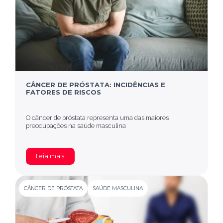
CÂNCER DE PRÓSTATA: INCIDÊNCIAS E
FATORES DE RISCOS
O câncer de próstata representa uma das maiores
preocupações na saúde masculina
Leia mais
CÂNCER DE PRÓSTATA
SAÚDE MASCULINA