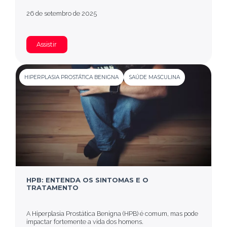
26 de setembro de 2025
Assistir
HIPERPLASIA PROSTÁTICA BENIGNA
SAÚDE MASCULINA
HPB: ENTENDA OS SINTOMAS E O
TRATAMENTO
A Hiperplasia Prostática Benigna (HPB) é comum, mas pode
impactar fortemente a vida dos homens.