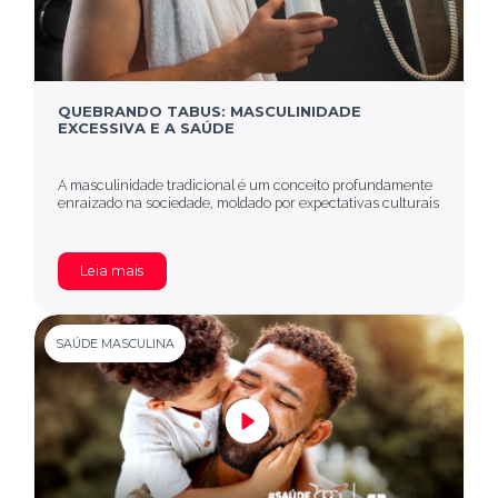
QUEBRANDO TABUS: MASCULINIDADE
EXCESSIVA E A SAÚDE
A masculinidade tradicional é um conceito profundamente
enraizado na sociedade, moldado por expectativas culturais
Leia mais
SAÚDE MASCULINA