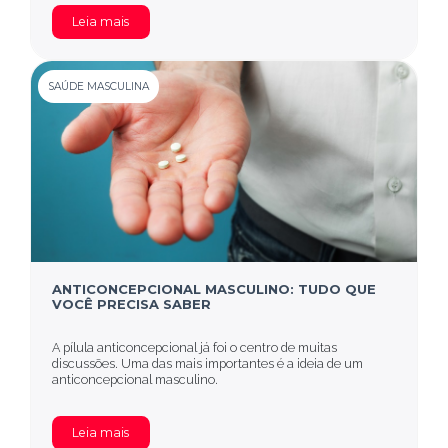
Leia mais
SAÚDE MASCULINA
ANTICONCEPCIONAL MASCULINO: TUDO QUE
VOCÊ PRECISA SABER
A pílula anticoncepcional já foi o centro de muitas
discussões. Uma das mais importantes é a ideia de um
anticoncepcional masculino.
Leia mais