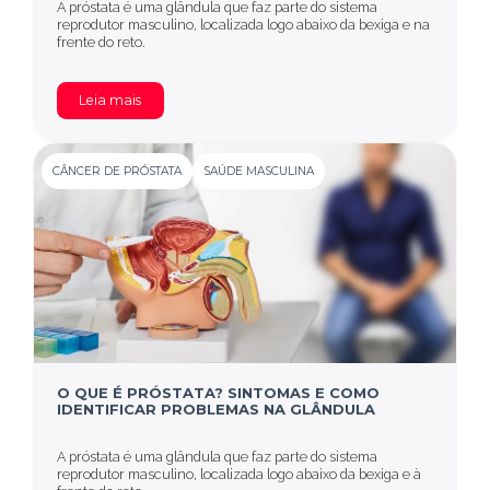
A próstata é uma glândula que faz parte do sistema
reprodutor masculino, localizada logo abaixo da bexiga e na
frente do reto.
Leia mais
CÂNCER DE PRÓSTATA
SAÚDE MASCULINA
O QUE É PRÓSTATA? SINTOMAS E COMO
IDENTIFICAR PROBLEMAS NA GLÂNDULA
A próstata é uma glândula que faz parte do sistema
reprodutor masculino, localizada logo abaixo da bexiga e à