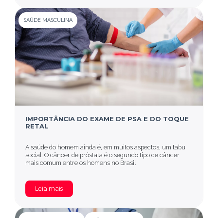
SAÚDE MASCULINA
IMPORTÂNCIA DO EXAME DE PSA E DO TOQUE
RETAL
A saúde do homem ainda é, em muitos aspectos, um tabu
social. O câncer de próstata é o segundo tipo de câncer
mais comum entre os homens no Brasil
Leia mais