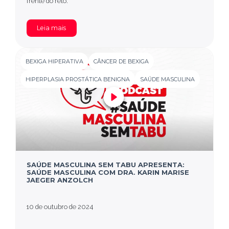
frente do reto.
Leia mais
BEXIGA HIPERATIVA
CÂNCER DE BEXIGA
HIPERPLASIA PROSTÁTICA BENIGNA
SAÚDE MASCULINA
SAÚDE MASCULINA SEM TABU APRESENTA:
SAÚDE MASCULINA COM DRA. KARIN MARISE
JAEGER ANZOLCH
10 de outubro de 2024