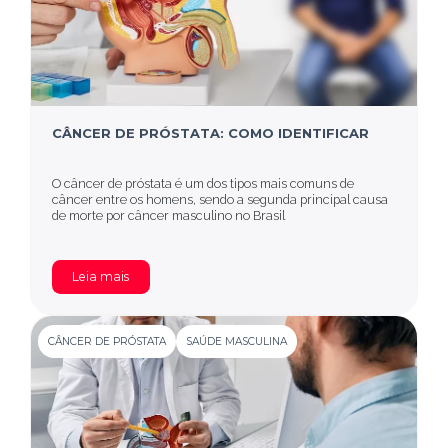
CÂNCER DE PRÓSTATA: COMO IDENTIFICAR
O câncer de próstata é um dos tipos mais comuns de
câncer entre os homens, sendo a segunda principal causa
de morte por câncer masculino no Brasil
Leia mais
CÂNCER DE PRÓSTATA
SAÚDE MASCULINA