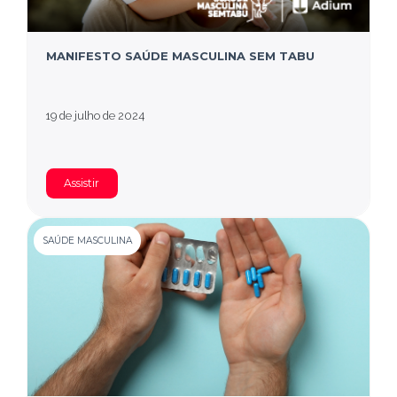
MANIFESTO SAÚDE MASCULINA SEM TABU
19 de julho de 2024
Assistir
SAÚDE MASCULINA