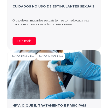
CUIDADOS NO USO DE ESTIMULANTES SEXUAIS
O uso de estimulantes sexuais tem se tornado cada vez
mais comum na sociedade contemporânea.
Leia mais
SAÚDE FEMININA
SAÚDE MASCULINA
HPV: O QUE É, TRATAMENTO E PRINCIPAIS