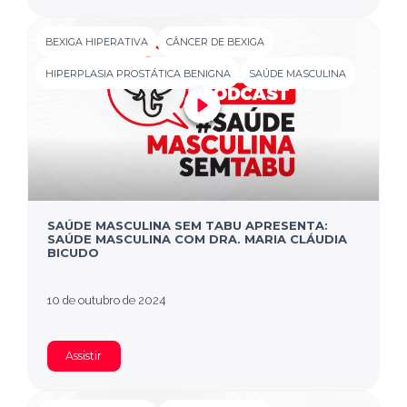
BEXIGA HIPERATIVA
CÂNCER DE BEXIGA
HIPERPLASIA PROSTÁTICA BENIGNA
SAÚDE MASCULINA
SAÚDE MASCULINA SEM TABU APRESENTA:
SAÚDE MASCULINA COM DRA. MARIA CLÁUDIA
BICUDO
10 de outubro de 2024
Assistir