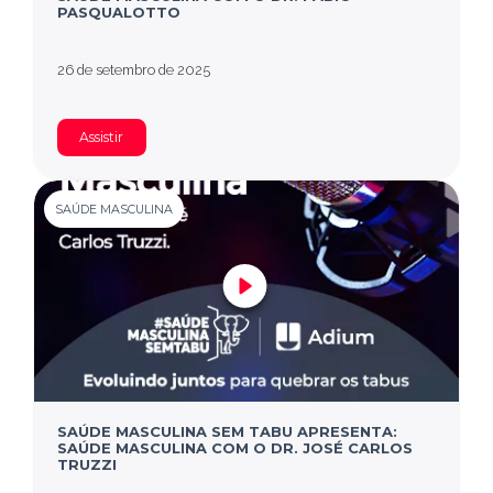
PASQUALOTTO
26 de setembro de 2025
Assistir
SAÚDE MASCULINA
SAÚDE MASCULINA SEM TABU APRESENTA:
SAÚDE MASCULINA COM O DR. JOSÉ CARLOS
TRUZZI