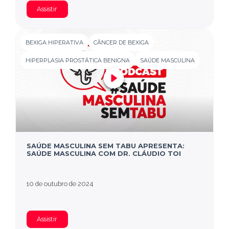
Assistir
BEXIGA HIPERATIVA
CÂNCER DE BEXIGA
HIPERPLASIA PROSTÁTICA BENIGNA
SAÚDE MASCULINA
SAÚDE MASCULINA SEM TABU APRESENTA:
SAÚDE MASCULINA COM DR. CLÁUDIO TOI
10 de outubro de 2024
Assistir