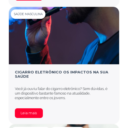
SAÚDE MASCULINA
CIGARRO ELETRÔNICO OS IMPACTOS NA SUA
SAÚDE
Você já ouviu falar do cigarro eletrônico? Sem dúvidas, é
um dispositivo bastante famoso na atualidade,
especialmente entre os jovens.
Leia mais