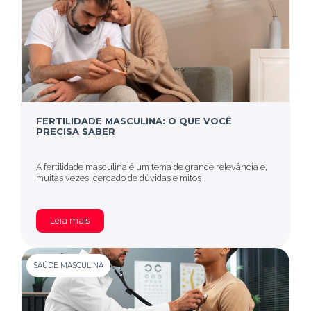
FERTILIDADE MASCULINA: O QUE VOCÊ
PRECISA SABER
A fertilidade masculina é um tema de grande relevância e,
muitas vezes, cercado de dúvidas e mitos
Leia mais
SAÚDE MASCULINA