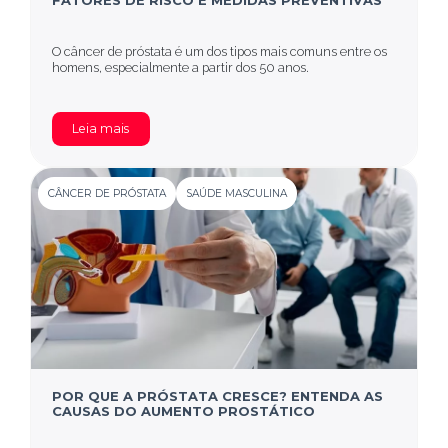
FATORES DE RISCO E MEDIDAS PREVENTIVAS
O câncer de próstata é um dos tipos mais comuns entre os
homens, especialmente a partir dos 50 anos.
Leia mais
CÂNCER DE PRÓSTATA
SAÚDE MASCULINA
POR QUE A PRÓSTATA CRESCE? ENTENDA AS
CAUSAS DO AUMENTO PROSTÁTICO