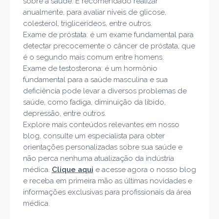
sobre a saúde. É recomendado realizar
anualmente, para avaliar níveis de glicose,
colesterol, triglicerídeos, entre outros.
Exame de próstata: é um exame fundamental para
detectar precocemente o câncer de próstata, que
é o segundo mais comum entre homens.
Exame de testosterona: é um hormônio
fundamental para a saúde masculina e sua
deficiência pode levar a diversos problemas de
saúde, como fadiga, diminuição da libido,
depressão, entre outros.
Explore mais conteúdos relevantes em nosso
blog, consulte um especialista para obter
orientações personalizadas sobre sua saúde e
não perca nenhuma atualização da indústria
médica.
Clique aqui
e acesse agora o nosso blog
e receba em primeira mão as últimas novidades e
informações exclusivas para profissionais da área
médica.