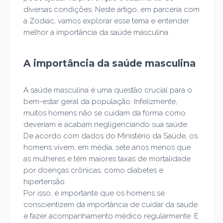
diversas condições. Neste artigo, em parceria com
a Zodiac, vamos explorar esse tema e entender
melhor a importância da saúde masculina.
A importância da saúde masculina
A saúde masculina é uma questão crucial para o
bem-estar geral da população. Infelizmente,
muitos homens não se cuidam da forma como
deveriam e acabam negligenciando sua saúde.
De acordo com dados do Ministério da Saúde, os
homens vivem, em média, sete anos menos que
as mulheres e têm maiores taxas de mortalidade
por doenças crônicas, como diabetes e
hipertensão.
Por isso, é importante que os homens se
conscientizem da importância de cuidar da saúde
e fazer acompanhamento médico regularmente. E