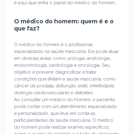
é aqui que entra o papel do médico do homem.
O médico do homem: quem é e o
que faz?
O médico do homem é o profissional
especializado na saúde masculina. Ele pode atuar
em diversas áreas, como urologia, andrologia,
endocrinologia, cardiologia e oncologia. Seu
objetivo é prevenir, diagnosticar e tratar
condições que afetam a saúde masculina, como
câncer de próstata, disfunção erétil, infertilidade,
doenças cardiovasculares e diabetes.
Ao consultar um médico do homem, o paciente
pode contar com um atendimento especializado
e personalizado, que leva em conta as
particularidades da saúde masculina. O médico
do homem pode realizar exames específicos,