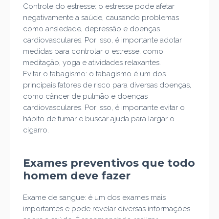
Controle do estresse: o estresse pode afetar
negativamente a saúde, causando problemas
como ansiedade, depressão e doenças
cardiovasculares. Por isso, é importante adotar
medidas para controlar o estresse, como
meditação, yoga e atividades relaxantes.
Evitar o tabagismo: o tabagismo é um dos
principais fatores de risco para diversas doenças,
como câncer de pulmão e doenças
cardiovasculares. Por isso, é importante evitar o
hábito de fumar e buscar ajuda para largar o
cigarro.
Exames preventivos que todo
homem deve fazer
Exame de sangue: é um dos exames mais
importantes e pode revelar diversas informações