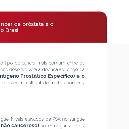
ncer de próstata é o
 Brasil
do tipo de câncer mais comum entre os
mens desenvolverá a doença ao longo da
ntígeno Prostático Específico) e o
 resistência cultural de muitos homens,
gue. Níveis elevados de PSA no sangue
 não canceroso)
ou, em alguns casos,