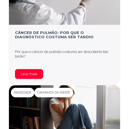
CÂNCER DE PULMÃO: POR QUE O
DIAGNÓSTICO COSTUMA SER TARDIO
Por que o câncer de pulmão costuma ser descoberto tão
tarde?
Leia mais
ANSIEDADE
CAMINHOS DA MENTE