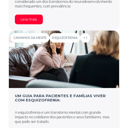
considerado um dos transtornos do neurodesenvolvimento
mais frequentes, com prevalência
Leia mais
CAMINHOS DA MENTE
ESQUIZOFRENIA
+ 1
UM GUIA PARA PACIENTES E FAMÍLIAS VIVER
COM ESQUIZOFRENIA:
A esquizofrenia é um transtorno mental com grande
impacto no cotidiano dos pacientes e seus familiares, mas
que pode ser tratado.