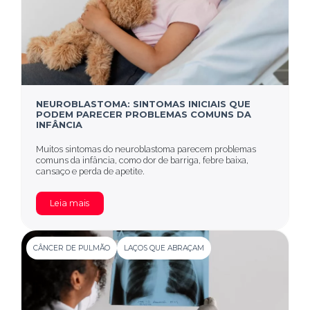
NEUROBLASTOMA: SINTOMAS INICIAIS QUE
PODEM PARECER PROBLEMAS COMUNS DA
INFÂNCIA
Muitos sintomas do neuroblastoma parecem problemas
comuns da infância, como dor de barriga, febre baixa,
cansaço e perda de apetite.
Leia mais
CÂNCER DE PULMÃO
LAÇOS QUE ABRAÇAM