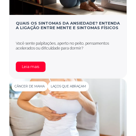
QUAIS OS SINTOMAS DA ANSIEDADE? ENTENDA
A LIGAÇÃO ENTRE MENTE E SINTOMAS FÍSICOS
Você sente palpitações, aperto no peito, pensamentos
acelerados ou dificuldade para dormir?
Leia mais
CÂNCER DE MAMA
LAÇOS QUE ABRAÇAM