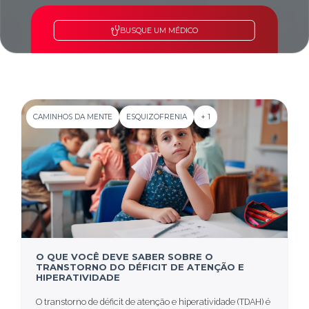
BUSQUE UM MÉDICO
CAMINHOS DA MENTE
ESQUIZOFRENIA
+ 1
O QUE VOCÊ DEVE SABER SOBRE O
TRANSTORNO DO DÉFICIT DE ATENÇÃO E
HIPERATIVIDADE
O transtorno de déficit de atenção e hiperatividade (TDAH) é