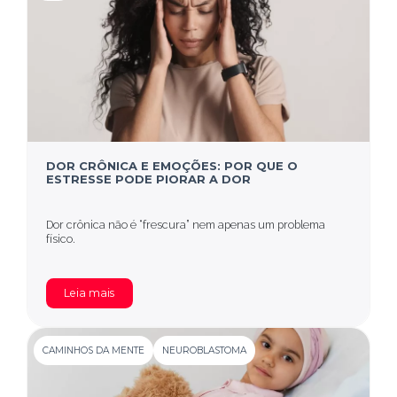
DOR CRÔNICA E EMOÇÕES: POR QUE O
ESTRESSE PODE PIORAR A DOR
Dor crônica não é “frescura” nem apenas um problema
físico.
Leia mais
CAMINHOS DA MENTE
NEUROBLASTOMA