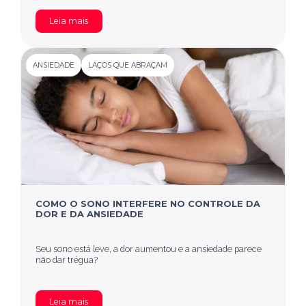
Leia mais
ANSIEDADE
LAÇOS QUE ABRAÇAM
COMO O SONO INTERFERE NO CONTROLE DA
DOR E DA ANSIEDADE
Seu sono está leve, a dor aumentou e a ansiedade parece
não dar trégua?
Leia mais