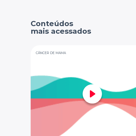
Conteúdos
mais acessados
CÂNCER DE MAMA