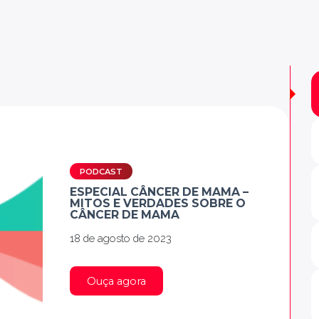
PODCAST
ESPECIAL CÂNCER DE MAMA –
MITOS E VERDADES SOBRE O
CÂNCER DE MAMA
18 de agosto de 2023
Ouça agora