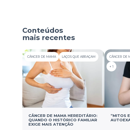
Conteúdos
mais recentes
CÂNCER DE MAMA
LAÇOS QUE ABRAÇAM
CÂNCER DE 
+ 1
CÂNCER DE MAMA HEREDITÁRIO:
“MITOS 
QUANDO O HISTÓRICO FAMILIAR
AUTOEXA
EXIGE MAIS ATENÇÃO