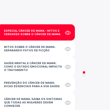
ESPECIAL CÂNCER DE MAMA – MITOS E
VERDADES SOBRE O CÂNCER DE MAMA
MITOS SOBRE O CÂNCER DE MAMA:
SEPARANDO FATOS DE FICÇÃO
SAÚDE MENTAL E CÂNCER DE MAMA:
COMO O ESTADO EMOCIONAL IMPACTA
O TRATAMENTO
PREVENÇÃO DO CÂNCER DE MAMA:
DICAS ESSENCIAIS PARA A SUA SAÚDE
CÂNCER DE MAMA: SAIBA OS SINTOMAS
QUE TODAS AS MULHERES DEVEM
CONHECER