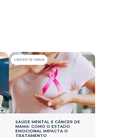
CÂNCER DE MAMA
SAÚDE MENTAL E CÂNCER DE
MAMA: COMO O ESTADO
EMOCIONAL IMPACTA O
TRATAMENTO