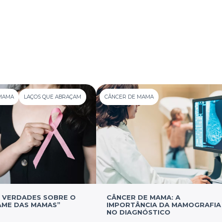
MAMA
LAÇOS QUE ABRAÇAM
CÂNCER DE MAMA
E VERDADES SOBRE O
CÂNCER DE MAMA: A
ME DAS MAMAS”
IMPORTÂNCIA DA MAMOGRAFIA
NO DIAGNÓSTICO