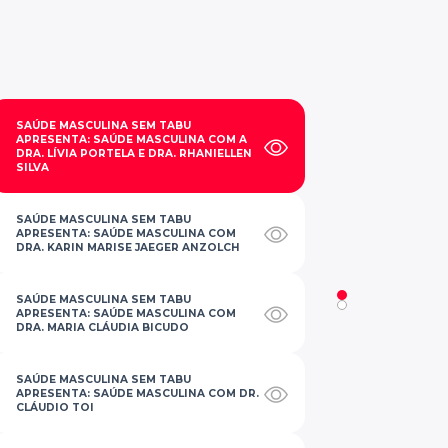
SAÚDE MASCULINA SEM TABU
APRESENTA: SAÚDE MASCULINA COM A
DRA. LÍVIA PORTELA E DRA. RHANIELLEN
SILVA
SAÚDE MASCULINA SEM TABU
APRESENTA: SAÚDE MASCULINA COM
DRA. KARIN MARISE JAEGER ANZOLCH
SAÚDE MASCULINA SEM TABU
APRESENTA: SAÚDE MASCULINA COM
DRA. MARIA CLÁUDIA BICUDO
SAÚDE MASCULINA SEM TABU
APRESENTA: SAÚDE MASCULINA COM DR.
CLÁUDIO TOI