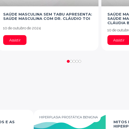
SAÚDE MASCULINA SEM TABU APRESENTA:
SAÚDE MA
SAÚDE MASCULINA COM DR. CLÁUDIO TOI
SAÚDE MA
CLÁUDIA 
10 de outubro de 2024
10 de outubr
Assistir
Assistir
HIPERPLASIA PROSTÁTICA BENIGNA
S E AS
MITOS 
HIPERP