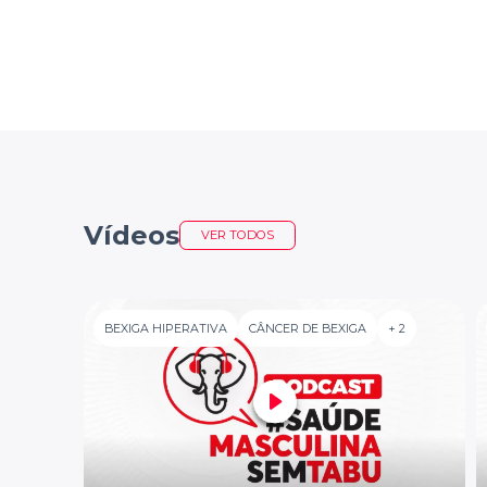
Vídeos
VER TODOS
BEXIGA HIPERATIVA
CÂNCER DE BEXIGA
+ 2