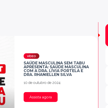
VÍDEO
SAÚDE MASCULINA SEM TABU
APRESENTA: SAÚDE MASCULINA
COM A DRA. LÍVIA PORTELA E
DRA. RHANIELLEN SILVA
10 de outubro de 2024
Assista agora