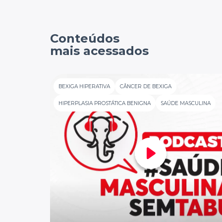
Conteúdos
mais acessados
BEXIGA HIPERATIVA
CÂNCER DE BEXIGA
HIPERPLASIA PROSTÁTICA BENIGNA
SAÚDE MASCULINA