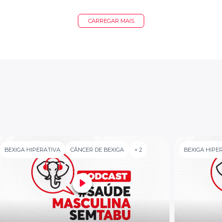
CARREGAR MAIS
BEXIGA HIPERATIVA
CÂNCER DE BEXIGA
+ 2
BEXIGA HIPE