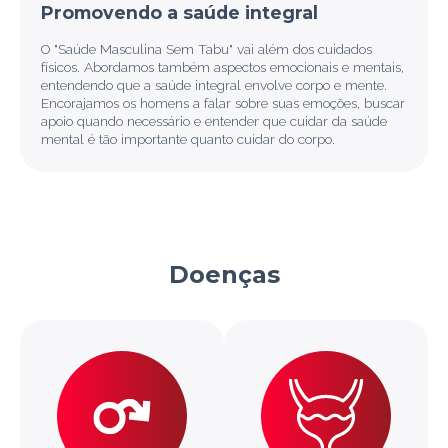
Promovendo a saúde integral
O "Saúde Masculina Sem Tabu" vai além dos cuidados
físicos. Abordamos também aspectos emocionais e mentais,
entendendo que a saúde integral envolve corpo e mente.
Encorajamos os homens a falar sobre suas emoções, buscar
apoio quando necessário e entender que cuidar da saúde
mental é tão importante quanto cuidar do corpo.
Doenças