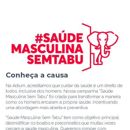
Conheça a causa
Na Adium, acreditamos que cuidar da saúde é um direito de
todos, inclusive dos homens. Nossa campanha "Saúde
Masculina Sem Tabu" foi criada para transformar a maneira
como os homens encaram a própria saúde, incentivando
uma abordagem mais aberta e preventiva.
"Saúde Masculina Sem Tabu" tem como objetivo principal
desmistificar os boatos e preconceitos que muitas vezes
cercam a saúde masculina. Queremos romper com