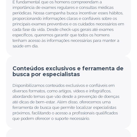
É fundamental que os homens compreendam a
importância de exames regulares e consultas médicas
periódicas. Nossa campanha busca incentivar esses hábitos,
proporcionando informações claras e confiáveis sobre os
principais exames preventivos e os cuidados necessários em
cada fase da vida. Desde check-ups gerais até exames
específicos, queremos garantir que todos os homens
tenham acesso às informações necessárias para manter a
saúde em dia.
Conteúdos exclusivos e ferramenta de
busca por especialistas
Disponibilizamos conteúdos exclusivos e confiáveis em
diversos formatos, como artigos, vídeos e infográficos,
abordando temas que vão desde a prevenção de doenças
até dicas de bem-estar. Além disso, oferecemos uma
ferramenta de busca que permite localizar especialistas
próximos, facilitando o acesso a profissionais qualificados
que podem oferecer o suporte necessário.