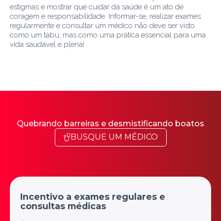
estigmas e mostrar que cuidar da saúde é um ato de
coragem e responsabilidade. Informar-se, realizar exames
regularmente e consultar um médico não deve ser visto
como um tabu, mas como uma prática essencial para uma
vida saudável e plena!
Quebrando barreiras e desmistificando boatos
BUSQUE UM MÉDICO
Incentivo a exames regulares e
consultas médicas