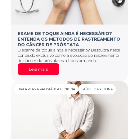
EXAME DE TOQUE AINDA É NECESSÁRIO?
ENTENDA OS MÉTODOS DE RASTREAMENTO
DO CÂNCER DE PRÓSTATA
O exame de toque ainda é necessário? Descubra neste
conteúdo exclusivo como a evolução do rastreamento
do câncer de próstata está transformando.
Leia mais
HIPERPLASIA PROSTÁTICA BENIGNA
SAÚDE MASCULINA