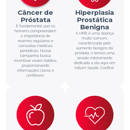
Câncer de
Hiperplasia
Próstata
Prostática
Benigna
É fundamental que os
homens compreendam
A HPB é uma doença
a importância de
muito comum,
exames regulares e
caracterizada pelo
consultas médicas
aumento benigno da
periódicas. Nossa
próstata, e temos uma
campanha busca
sessão inteiramente
incentivar esses hábitos,
dedicada a ela aqui em
proporcionando
Adium Saúde. Confira!
informações claras e
confiáveis.