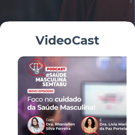
VideoCast