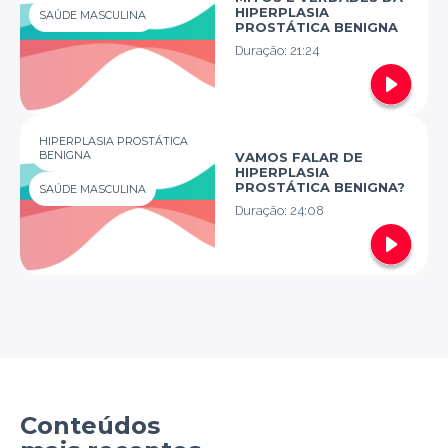
HIPERPLASIA
SAÚDE MASCULINA
PROSTÁTICA BENIGNA
Duração:
21:24
HIPERPLASIA PROSTÁTICA
BENIGNA
VAMOS FALAR DE
HIPERPLASIA
PROSTÁTICA BENIGNA?
SAÚDE MASCULINA
Duração:
24:08
Conteúdos