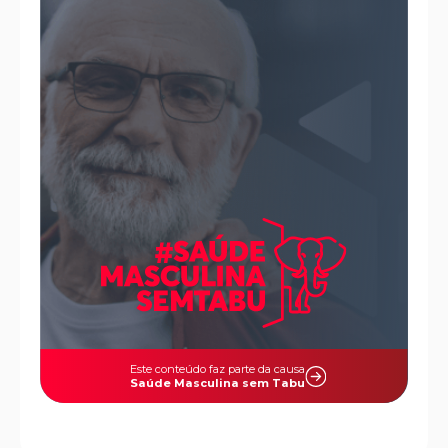
Este conteúdo faz parte da causa
Saúde Masculina sem Tabu