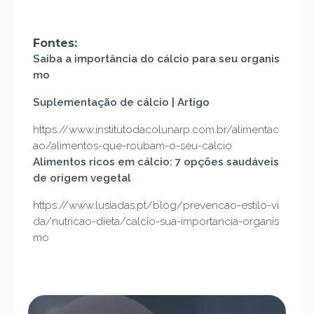
Fontes:
Saiba a importância do cálcio para seu organis
mo
Suplementação de cálcio | Artigo
https://www.institutodacolunarp.com.br/alimentac
ao/alimentos-que-roubam-o-seu-calcio
Alimentos ricos em cálcio: 7 opções saudáveis
de origem vegetal
https://www.lusiadas.pt/blog/prevencao-estilo-vi
da/nutricao-dieta/calcio-sua-importancia-organis
mo