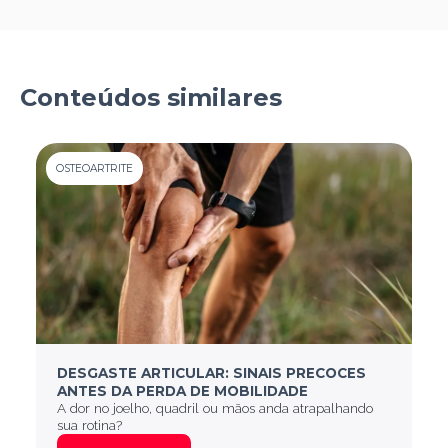
Conteúdos similares
OSTEOARTRITE
DESGASTE ARTICULAR: SINAIS PRECOCES
ANTES DA PERDA DE MOBILIDADE
A dor no joelho, quadril ou mãos anda atrapalhando
sua rotina?