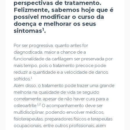
perspectivas de tratamento.
Felizmente, sabemos hoje que é
possível modificar o curso da
doença e melhorar os seus
1
sintomas
.
Por ser progressiva, quanto antes for
diagnosticada, maior a chance de a
funcionalidade da cartilagem ser preservada por
mais tempo, pois o tratamento precoce pode
reduzir a quantidade e a velocidade de danos
1
sofridos.
Além disso, o tratamento pode trazer uma grande
melhoria na qualidade de vida se seguido
corretamente, apesar de não haver cura para a
1,2
osteoartrite.
O acompanhamento deve ser
multidisciplinar, podendo envolver médicos,
fisioterapeutas, preparadores físicos e terapeutas
ocupacionais, entre outros profissionais; além