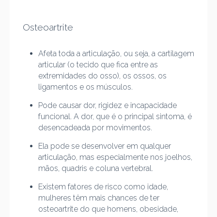
Osteoartrite
Afeta toda a articulação, ou seja, a cartilagem
articular (o tecido que fica entre as
extremidades do osso), os ossos, os
ligamentos e os músculos.
Pode causar dor, rigidez e incapacidade
funcional. A dor, que é o principal sintoma, é
desencadeada por movimentos.
Ela pode se desenvolver em qualquer
articulação, mas especialmente nos joelhos,
mãos, quadris e coluna vertebral.
Existem fatores de risco como idade,
mulheres têm mais chances de ter
osteoartrite do que homens, obesidade,