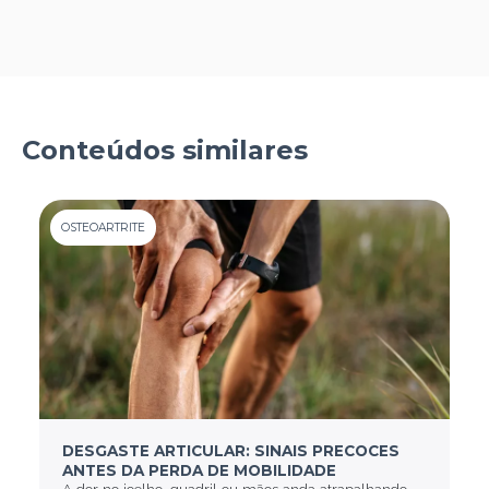
Conteúdos similares
OSTEOARTRITE
DESGASTE ARTICULAR: SINAIS PRECOCES
ANTES DA PERDA DE MOBILIDADE