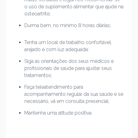
o uso de suplemento alimentar que ajude na
osteoartrite;
Durma bem, no mínimo 8 horas diárias;
Tenha um local de trabalho confortável,
arejado e com luz adequada;
Siga as orientações dos seus médicos e
profissionais de saúde para ajustar seus
tratamentos;
Faça teleatendimento para
acompanhamento regular da sua saúde e se
necessário, vá em consulta presencial;
Mantenha uma atitude positiva.