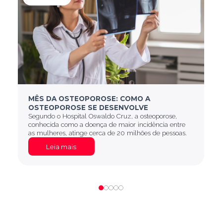
MÊS DA OSTEOPOROSE: COMO A
OSTEOPOROSE SE DESENVOLVE
Segundo o Hospital Oswaldo Cruz, a osteoporose,
conhecida como a doença de maior incidência entre
as mulheres, atinge cerca de 20 milhões de pessoas.
Leia mais