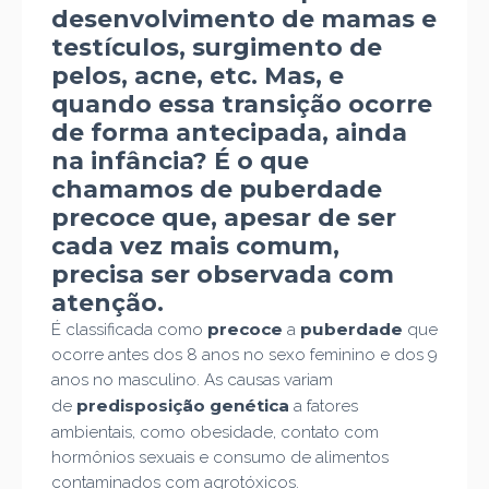
desenvolvimento de mamas e
testículos, surgimento de
pelos, acne, etc. Mas, e
quando essa transição ocorre
de forma antecipada, ainda
na infância? É o que
chamamos de puberdade
precoce que, apesar de ser
cada vez mais comum,
precisa ser observada com
atenção.
precoce
puberdade
É classificada como
a
que
ocorre antes dos 8 anos no sexo feminino e dos 9
anos no masculino. As causas variam
predisposição genética
de
a fatores
ambientais, como
obesidade, contato com
hormônios sexuais e consumo de alimentos
contaminados com agrotóxicos.