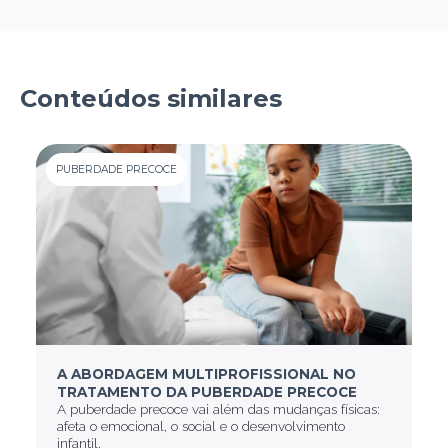
Conteúdos similares
PUBERDADE PRECOCE
A ABORDAGEM MULTIPROFISSIONAL NO
TRATAMENTO DA PUBERDADE PRECOCE
A puberdade precoce vai além das mudanças físicas:
afeta o emocional, o social e o desenvolvimento
infantil.