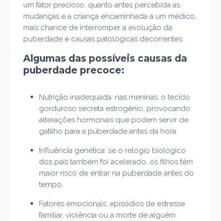
um fator precioso: quanto antes percebida as
mudanças e a criança encaminhada a um médico,
mais chance de interromper a evolução da
puberdade e causas patológicas decorrentes.
Algumas das possíveis causas da
puberdade precoce:
Nutrição inadequada: nas meninas, o tecido
gorduroso secreta estrogênio, provocando
alterações hormonais que podem servir de
gatilho para a puberdade antes da hora.
Influência genética: se o relógio biológico
dos pais também foi acelerado, os filhos têm
maior risco de entrar na puberdade antes do
tempo.
Fatores emocionais: episódios de estresse
familiar, violência ou a morte de alguém