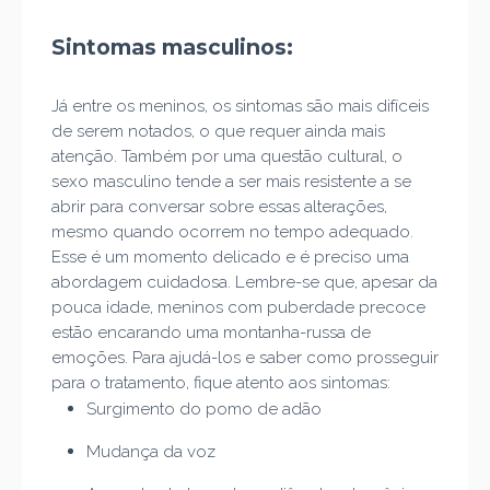
Sintomas masculinos:
Já entre os meninos, os sintomas são mais difíceis
de serem notados, o que requer ainda mais
atenção. Também por uma questão cultural, o
sexo masculino tende a ser mais resistente a se
abrir para conversar sobre essas alterações,
mesmo quando ocorrem no tempo adequado.
Esse é um momento delicado e é preciso uma
abordagem cuidadosa. Lembre-se que, apesar da
pouca idade, meninos com puberdade precoce
estão encarando uma montanha-russa de
emoções. Para ajudá-los e saber como prosseguir
para o tratamento, fique atento aos sintomas:
Surgimento do pomo de adão
Mudança da voz