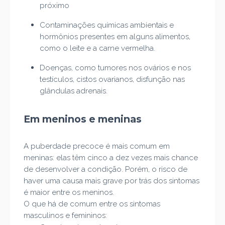
próximo
Contaminações químicas ambientais e
hormônios presentes em alguns alimentos,
como o leite e a carne vermelha.
Doenças, como tumores nos ovários e nos
testículos, cistos ovarianos, disfunção nas
glândulas adrenais.
Em meninos e meninas
A puberdade precoce é mais comum em
meninas: elas têm cinco a dez vezes mais chance
de desenvolver a condição. Porém, o risco de
haver uma causa mais grave por trás dos sintomas
é maior entre os meninos.
O que há de comum entre os sintomas
masculinos e femininos: