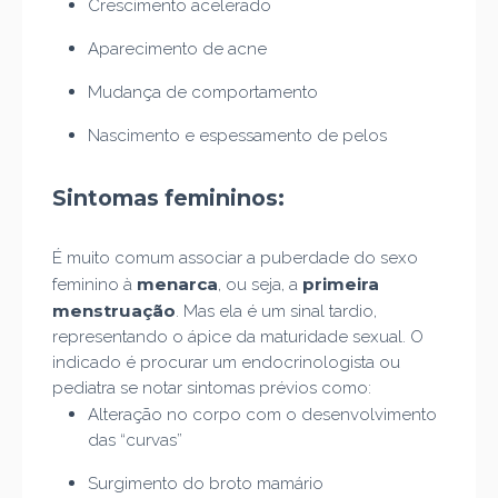
Crescimento acelerado
Aparecimento de acne
Mudança de comportamento
Nascimento e espessamento de pelos
Sintomas femininos:
É muito comum associar a puberdade do sexo
menarca
primeira
feminino à
, ou seja, a
menstruação
. Mas ela é um sinal tardio,
representando o ápice da maturidade sexual. O
indicado é procurar um endocrinologista ou
pediatra se notar sintomas prévios como:
Alteração no corpo com o desenvolvimento
das “curvas”
Surgimento do broto mamário