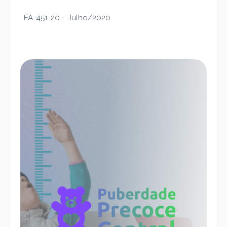
FA-451-20 – Julho/2020