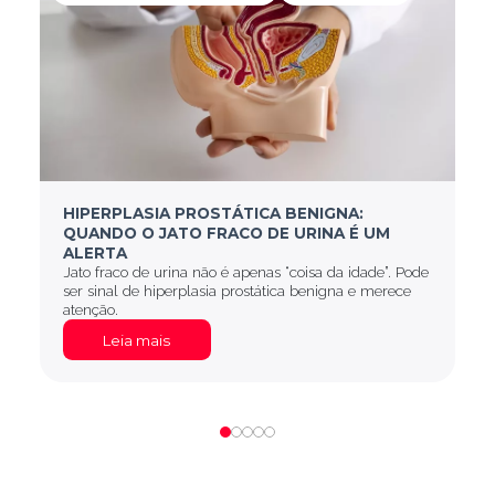
HIPERPLASIA PROSTÁTICA BENIGNA:
QUANDO O JATO FRACO DE URINA É UM
ALERTA
Jato fraco de urina não é apenas “coisa da idade”. Pode
ser sinal de hiperplasia prostática benigna e merece
atenção.
Leia mais