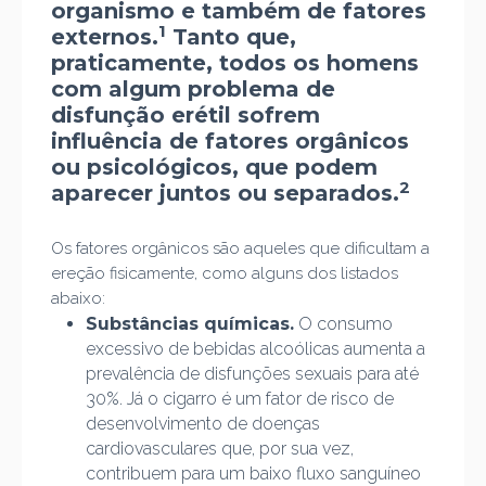
organismo e também de fatores
1
externos.
Tanto que,
praticamente, todos os homens
com algum problema de
disfunção erétil sofrem
influência de fatores orgânicos
ou psicológicos, que podem
2
aparecer juntos ou separados.
Os fatores orgânicos são aqueles que dificultam a
ereção fisicamente, como alguns dos listados
abaixo:
Substâncias químicas.
O consumo
excessivo de bebidas alcoólicas aumenta a
prevalência de disfunções sexuais para até
30%. Já o cigarro é um fator de risco de
desenvolvimento de doenças
cardiovasculares que, por sua vez,
contribuem para um baixo fluxo sanguíneo