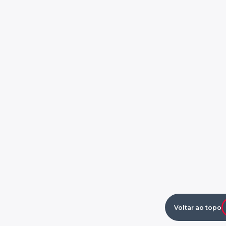
Voltar ao topo