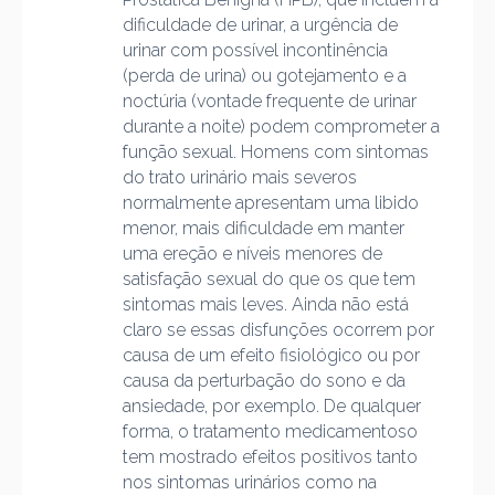
dificuldade de urinar, a urgência de
urinar com possível incontinência
(perda de urina) ou gotejamento e a
noctúria (vontade frequente de urinar
durante a noite) podem comprometer a
função sexual. Homens com sintomas
do trato urinário mais severos
normalmente apresentam uma libido
menor, mais dificuldade em manter
uma ereção e níveis menores de
satisfação sexual do que os que tem
sintomas mais leves. Ainda não está
claro se essas disfunções ocorrem por
causa de um efeito fisiológico ou por
causa da perturbação do sono e da
ansiedade, por exemplo. De qualquer
forma, o tratamento medicamentoso
tem mostrado efeitos positivos tanto
nos sintomas urinários como na