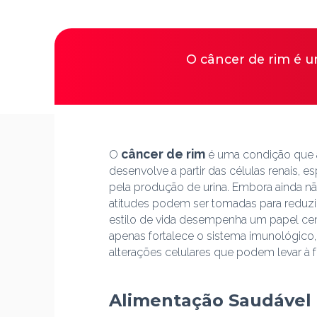
O câncer de rim é u
câncer de rim
O
é uma condição que a
desenvolve a partir das células renais,
pela produção de urina. Embora ainda n
atitudes podem ser tomadas para reduzi
estilo de vida desempenha um papel centr
apenas fortalece o sistema imunológico,
alterações celulares que podem levar à
Alimentação Saudável