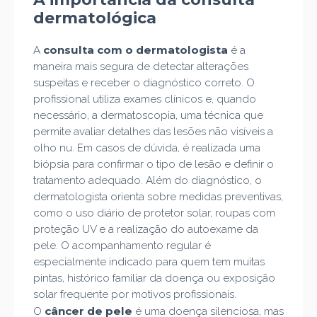
dermatológica
consulta com o dermatologista
A
é a
maneira mais segura de detectar alterações
suspeitas e receber o diagnóstico correto. O
profissional utiliza exames clínicos e, quando
necessário, a dermatoscopia, uma técnica que
permite avaliar detalhes das lesões não visíveis a
olho nu. Em casos de dúvida, é realizada uma
biópsia para confirmar o tipo de lesão e definir o
tratamento adequado. Além do diagnóstico, o
dermatologista orienta sobre medidas preventivas,
como o uso diário de protetor solar, roupas com
proteção UV e a realização do autoexame da
pele. O acompanhamento regular é
especialmente indicado para quem tem muitas
pintas, histórico familiar da doença ou exposição
solar frequente por motivos profissionais.
câncer de pele
O
é uma doença silenciosa, mas