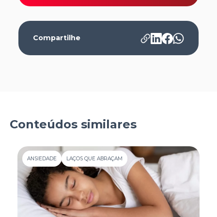
Compartilhe
Conteúdos similares
ANSIEDADE
LAÇOS QUE ABRAÇAM