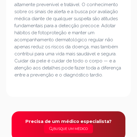
altamente prevenível e tratável. O conhecimento
sobre os sinais de alerta e a busca por avaliação
médica diante de qualquer suspeita são atitudes
fundamentais para a detecção precoce. Adotar
hábitos de fotoproteção e manter um
acompanhamento dermatológico regular não
apenas reduz os riscos da doença, mas também
contribui para uma vida mais saudável e segura.
Cuidar da pele é cuidar de todo o corpo — e a
atenção aos detalhes pode fazer toda a diferença
entre a prevenção e o diagnóstico tardio.
Precisa de um médico especialista?
BUSQUE UM MÉDICO