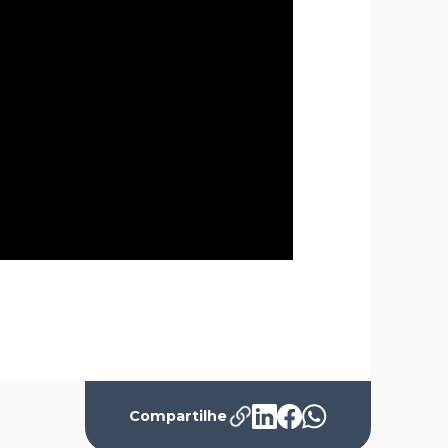
Compartilhe