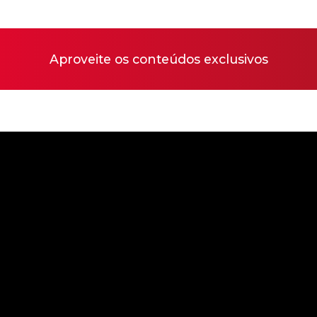
Aproveite os conteúdos exclusivos