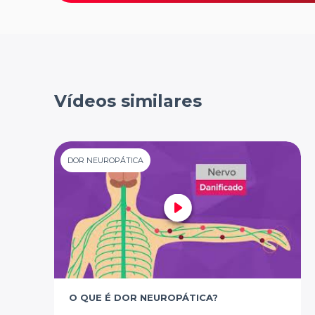
Vídeos similares
DOR NEUROPÁTICA
O QUE É DOR NEUROPÁTICA?