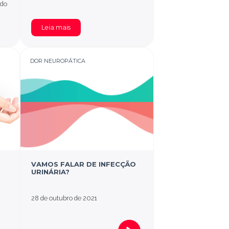
 do
Leia mais
DOR NEUROPÁTICA
VAMOS FALAR DE INFECÇÃO
URINÁRIA?
28 de outubro de 2021