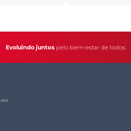
Evoluindo juntos
pelo bem-estar de todos
ADES