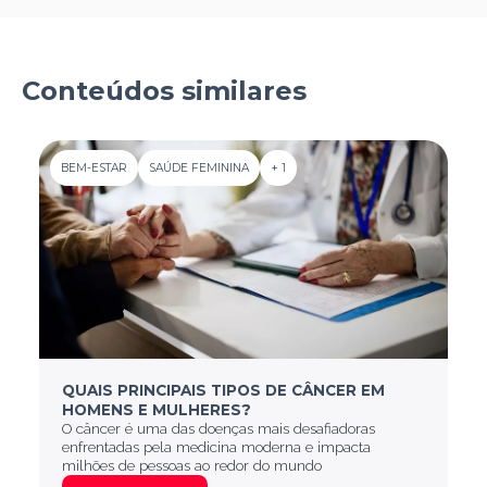
Conteúdos similares
BEM-ESTAR
SAÚDE FEMININA
+ 1
QUAIS PRINCIPAIS TIPOS DE CÂNCER EM
HOMENS E MULHERES?
O câncer é uma das doenças mais desafiadoras
enfrentadas pela medicina moderna e impacta
milhões de pessoas ao redor do mundo