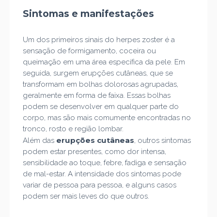
Sintomas e manifestações
Um dos primeiros sinais do herpes zoster é a
sensação de formigamento, coceira ou
queimação em uma área específica da pele. Em
seguida, surgem erupções cutâneas, que se
transformam em bolhas dolorosas agrupadas,
geralmente em forma de faixa. Essas bolhas
podem se desenvolver em qualquer parte do
corpo, mas são mais comumente encontradas no
tronco, rosto e região lombar.
erupções cutâneas
Além das
, outros sintomas
podem estar presentes, como dor intensa,
sensibilidade ao toque, febre, fadiga e sensação
de mal-estar. A intensidade dos sintomas pode
variar de pessoa para pessoa, e alguns casos
podem ser mais leves do que outros.