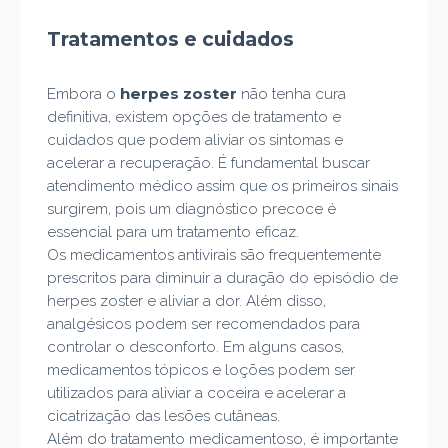
Tratamentos e cuidados
herpes zoster
Embora o
não tenha cura
definitiva, existem opções de tratamento e
cuidados que podem aliviar os sintomas e
acelerar a recuperação. É fundamental buscar
atendimento médico assim que os primeiros sinais
surgirem, pois um diagnóstico precoce é
essencial para um tratamento eficaz.
Os medicamentos antivirais são frequentemente
prescritos para diminuir a duração do episódio de
herpes zoster e aliviar a dor. Além disso,
analgésicos podem ser recomendados para
controlar o desconforto. Em alguns casos,
medicamentos tópicos e loções podem ser
utilizados para aliviar a coceira e acelerar a
cicatrização das lesões cutâneas.
Além do tratamento medicamentoso, é importante