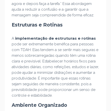
agora e depois faça a tarefa.” Essa abordagem
ajuda a reduzir a confusão e a garantir que a
mensagem seja compreendida de forma eficaz.
Estruturas e Rotinas
implementação de estruturas e rotinas
A
pode ser extremamente benéfica para pessoas
com TDAH. Elas tendem a se sentir mais seguras e
menos sobrecarregadas quando têm uma rotina
clara e previsível. Estabelecer horários fixos para
atividades diárias, como refeições, estudos e lazer,
pode ajudar a minimizar distrações e aumentar a
produtividade. É importante que essas rotinas
sejam seguidas de maneira consistente, pois a
previsibilidade pode proporcionar um senso de
controle e estabilidade.
Ambiente Organizado