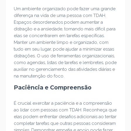
Um ambiente organizado pode fazer uma grande
diferença na vida de uma pessoa com TDAH.
Espaços desordenados podem aumentar a
distração e a ansiedade, tornando mais difícil para
elas se concentrarem em tarefas específicas.
Manter um ambiente limpo e organizado, com
tudo em seu lugar, pode ajudar a minimizar essas
distrações. O uso de ferramentas organizacionais,
como agendas, listas de tarefas e lembretes, pode
auxiliar no gerenciamento das atividades diárias e
na manutenção do foco.
Paciência e Compreensão
É crucial exercitar a paciência e a compreensão
ao lidar com pessoas com TDAH. Reconheça que
elas podem enfrentar desafios adicionais ao tentar
completar tarefas que outras pessoas consideram
simples. Demonstrar empatia e apoio pode fazer