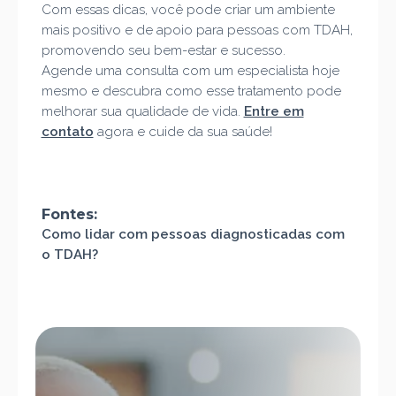
Com essas dicas, você pode criar um ambiente
mais positivo e de apoio para pessoas com TDAH,
promovendo seu bem-estar e sucesso.
Agende uma consulta com um especialista hoje
mesmo e descubra como esse tratamento pode
melhorar sua qualidade de vida.
Entre em
contato
agora e cuide da sua saúde!
Fontes:
Como lidar com pessoas diagnosticadas com
o TDAH?