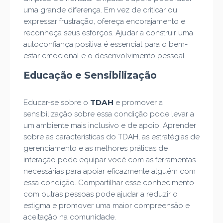
uma grande diferença. Em vez de criticar ou
expressar frustração, ofereça encorajamento e
reconheça seus esforços. Ajudar a construir uma
autoconfiança positiva é essencial para o bem-
estar emocional e o desenvolvimento pessoal.
Educação e Sensibilização
TDAH
Educar-se sobre o
e promover a
sensibilização sobre essa condição pode levar a
um ambiente mais inclusivo e de apoio. Aprender
sobre as características do TDAH, as estratégias de
gerenciamento e as melhores práticas de
interação pode equipar você com as ferramentas
necessárias para apoiar eficazmente alguém com
essa condição. Compartilhar esse conhecimento
com outras pessoas pode ajudar a reduzir o
estigma e promover uma maior compreensão e
aceitação na comunidade.