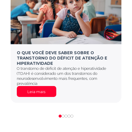
O QUE VOCÊ DEVE SABER SOBRE O
TRANSTORNO DO DÉFICIT DE ATENÇÃO E
HIPERATIVIDADE
O transtorno de déficit de atenção e hiperatividade
(TDAH) é considerado um dos transtornos do
neurodesenvolvimento mais frequentes, com
prevalência
Leia mais