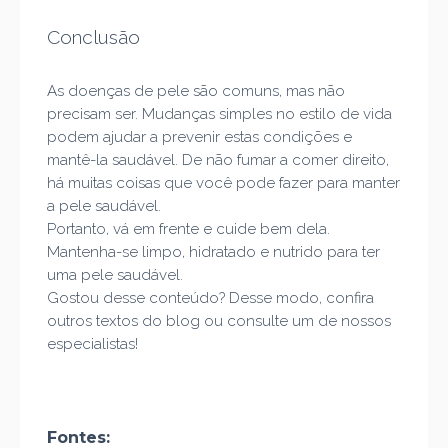
Conclusão
As doenças de pele são comuns, mas não
precisam ser. Mudanças simples no estilo de vida
podem ajudar a prevenir estas condições e
mantê-la saudável. De não fumar a comer direito,
há muitas coisas que você pode fazer para manter
a pele saudável.
Portanto, vá em frente e cuide bem dela.
Mantenha-se limpo, hidratado e nutrido para ter
uma pele saudável.
Gostou desse conteúdo? Desse modo, confira
outros textos do
blog
ou consulte um de nossos
especialistas!
Fontes: