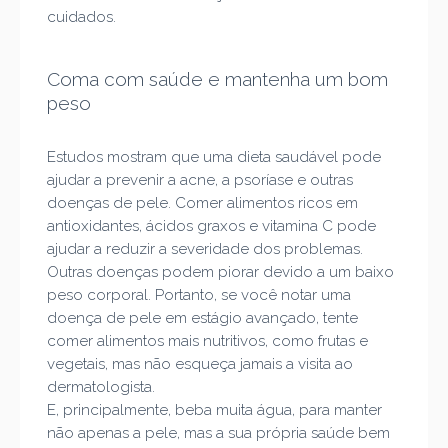
cuidados.
Coma com saúde e mantenha um bom
peso
Estudos mostram que uma dieta saudável pode
ajudar a prevenir a acne, a psoríase e outras
doenças de pele. Comer alimentos ricos em
antioxidantes, ácidos graxos e vitamina C pode
ajudar a reduzir a severidade dos problemas.
Outras doenças podem piorar devido a um baixo
peso corporal. Portanto, se você notar uma
doença de pele em estágio avançado, tente
comer alimentos mais nutritivos, como frutas e
vegetais, mas não esqueça jamais a visita ao
dermatologista.
E, principalmente, beba muita água, para manter
não apenas a pele, mas a sua própria saúde bem