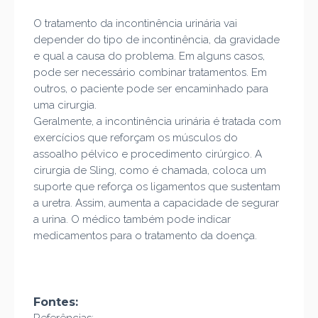
O tratamento da incontinência urinária vai
depender do tipo de incontinência, da gravidade
e qual a causa do problema. Em alguns casos,
pode ser necessário combinar tratamentos. Em
outros, o paciente pode ser encaminhado para
uma cirurgia.
Geralmente, a incontinência urinária é tratada com
exercícios que reforçam os músculos do
assoalho pélvico e procedimento cirúrgico. A
cirurgia de Sling, como é chamada, coloca um
suporte que reforça os ligamentos que sustentam
a uretra. Assim, aumenta a capacidade de segurar
a urina. O médico também pode indicar
medicamentos para o tratamento da doença.
Fontes: