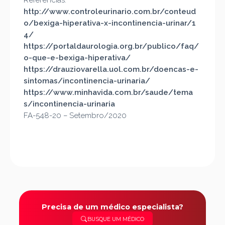
Referências:
http://www.controleurinario.com.br/conteud
o/bexiga-hiperativa-x-incontinencia-urinar/1
4/
https://portaldaurologia.org.br/publico/faq/
o-que-e-bexiga-hiperativa/
https://drauziovarella.uol.com.br/doencas-e-
sintomas/incontinencia-urinaria/
https://www.minhavida.com.br/saude/tema
s/incontinencia-urinaria
FA-548-20 – Setembro/2020
Precisa de um médico especialista?
BUSQUE UM MÉDICO