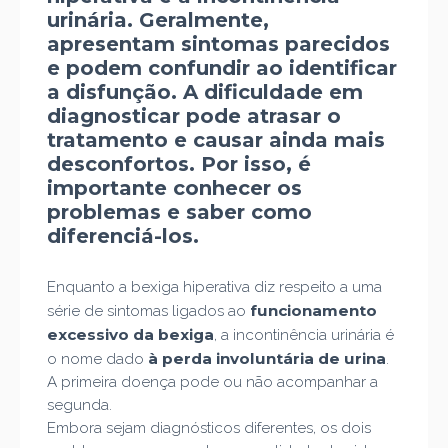
urinária. Geralmente,
apresentam sintomas parecidos
e podem confundir ao identificar
a disfunção. A dificuldade em
diagnosticar pode atrasar o
tratamento e causar ainda mais
desconfortos. Por isso, é
importante conhecer os
problemas e saber como
diferenciá-los.
Enquanto a bexiga hiperativa diz respeito a uma
funcionamento
série de sintomas ligados ao
excessivo da bexiga
, a incontinência urinária é
à perda involuntária de urina
o nome dado
.
A primeira doença pode ou não acompanhar a
segunda.
Embora sejam diagnósticos diferentes, os dois