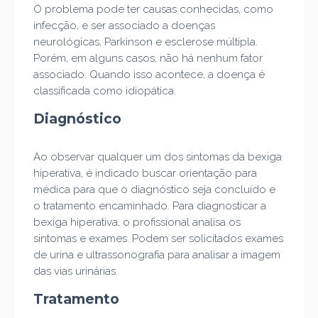
O problema pode ter causas conhecidas, como
infecção, e ser associado a doenças
neurológicas, Parkinson e esclerose múltipla.
Porém, em alguns casos, não há nenhum fator
associado. Quando isso acontece, a doença é
classificada como idiopática.
Diagnóstico
Ao observar qualquer um dos sintomas da bexiga
hiperativa, é indicado buscar orientação para
médica para que o diagnóstico seja concluído e
o tratamento encaminhado. Para diagnosticar a
bexiga hiperativa, o profissional analisa os
sintomas e exames. Podem ser solicitados exames
de urina e ultrassonografia para analisar a imagem
das vias urinárias.
Tratamento