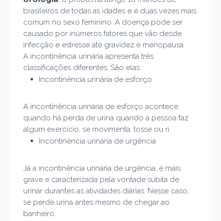
brasileiros de todas as idades e é duas vezes mais
comum no sexo feminino. A doença pode ser
causado por inúmeros fatores que vão desde
infecção e estresse até gravidez e menopausa.
A incontinência urinária apresenta três
classificações diferentes. São elas:
Incontinência urinária de esforço
A incontinência urinária de esforço acontece
quando há perda de urina quando a pessoa faz
algum exercício, se movimenta, tosse ou ri.
Incontinência urinária de urgência
Já a incontinência urinária de urgência, é mais
grave e caracterizada pela vontade súbita de
urinar durantes as atividades diárias. Nesse caso,
se perde urina antes mesmo de chegar ao
banheiro.