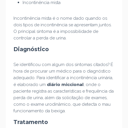
Incontinência mista
Incontinência mista é o nome dado quando os
dois tipos de incontinência se apresentam juntos.
O principal sintoma é a impossibilidade de
controlar a perda de urina.
Diagnóstico
Se identificou com algum dos sintomas citados? É
hora de procurar um médico para o diagnóstico
adequado. Para identificar a incontinência urinária,
diário miccional
é elaborado um
, onde o
paciente registra as características e frequência da
perda de urina, além da solicitação de exames,
como o exame urodinâmico, que detecta o mau
funcionamento da bexiga.
Tratamento