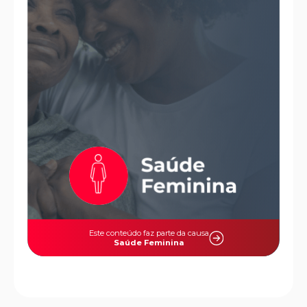
Este conteúdo faz parte da causa
Saúde Feminina