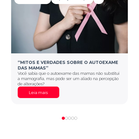
“MITOS E VERDADES SOBRE O AUTOEXAME
DAS MAMAS”
Você sabia que o autoexame das mamas não substitui
a mamografia, mas pode ser um aliado na percepção
de alterações?
Leia mais