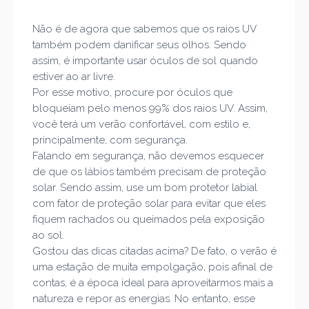
Não é de agora que sabemos que os raios UV
também podem danificar seus olhos. Sendo
assim, é importante usar óculos de sol quando
estiver ao ar livre.
Por esse motivo, procure por óculos que
bloqueiam pelo menos 99% dos raios UV. Assim,
você terá um verão confortável, com estilo e,
principalmente, com segurança.
Falando em segurança, não devemos esquecer
de que os lábios também precisam de proteção
solar. Sendo assim, use um bom protetor labial
com fator de proteção solar para evitar que eles
fiquem rachados ou queimados pela exposição
ao sol.
Gostou das dicas citadas acima? De fato, o verão é
uma estação de muita empolgação, pois afinal de
contas, é a época ideal para aproveitarmos mais a
natureza e repor as energias. No entanto, esse