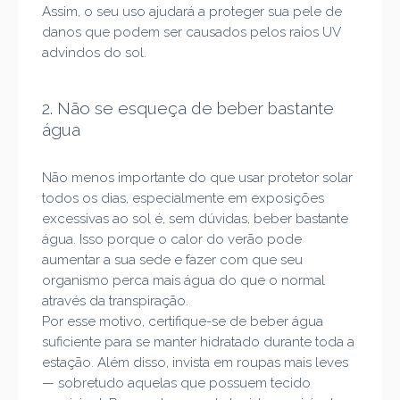
Assim, o seu uso ajudará a proteger sua pele de
danos que podem ser causados pelos raios UV
advindos do sol.
2. Não se esqueça de beber bastante
água
Não menos importante do que usar protetor solar
todos os dias, especialmente em exposições
excessivas ao sol é, sem dúvidas, beber bastante
água. Isso porque o calor do verão pode
aumentar a sua sede e fazer com que seu
organismo perca mais água do que o normal
através da transpiração.
Por esse motivo, certifique-se de beber água
suficiente para se manter hidratado durante toda a
estação. Além disso, invista em roupas mais leves
— sobretudo aquelas que possuem tecido