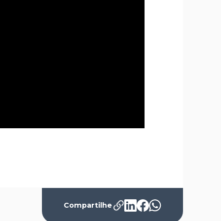
Compartilhe