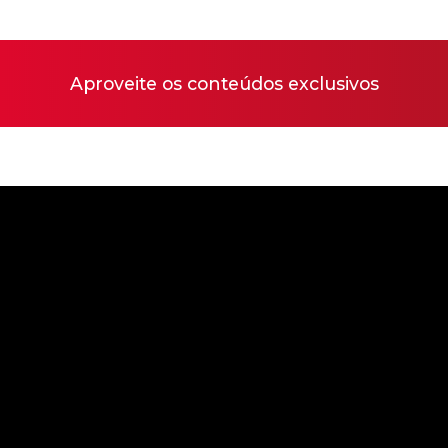
Aproveite os conteúdos exclusivos