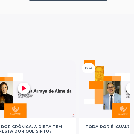
DOR
 DOR CRÔNICA. A DIETA TEM
TODA DOR É IGUAL?
NESTA DOR QUE SINTO?