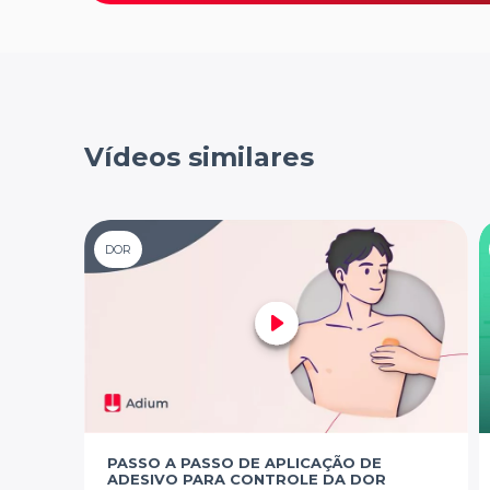
Vídeos similares
DOR
PASSO A PASSO DE APLICAÇÃO DE
ADESIVO PARA CONTROLE DA DOR