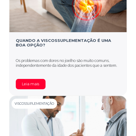
QUANDO A VISCOSSUPLEMENTAÇÃO É UMA
BOA OPÇÃO?
Os problemas com dores no joelho são muito comuns,
independentemente da idade dos pacientes que a sentem.
Leia mais
VISCOSSUPLEMENTAÇÃO