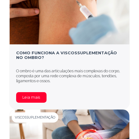
COMO FUNCIONA A VISCOSSUPLEMENTAÇÃO
NO OMBRO?
O ombro é uma das articulações mais complexas do corpo,
composta por uma rede complexa de músculos, tendões,
ligamentos e ossos.
Leia mais
VISCOSSUPLEMENTAÇÃO