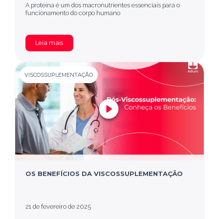
A proteína é um dos macronutrientes essenciais para o
funcionamento do corpo humano
Leia mais
VISCOSSUPLEMENTAÇÃO
OS BENEFÍCIOS DA VISCOSSUPLEMENTAÇÃO
21 de fevereiro de 2025