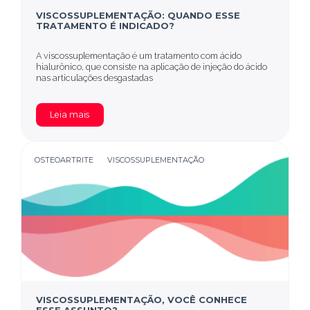
VISCOSSUPLEMENTAÇÃO: QUANDO ESSE
TRATAMENTO É INDICADO?
A viscossuplementação é um tratamento com ácido
hialurônico, que consiste na aplicação de injeção do ácido
nas articulações desgastadas
Leia mais
OSTEOARTRITE
VISCOSSUPLEMENTAÇÃO
VISCOSSUPLEMENTAÇÃO, VOCÊ CONHECE