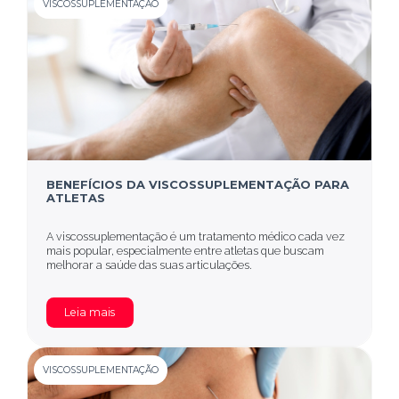
VISCOSSUPLEMENTAÇÃO
BENEFÍCIOS DA VISCOSSUPLEMENTAÇÃO PARA
ATLETAS
A viscossuplementação é um tratamento médico cada vez
mais popular, especialmente entre atletas que buscam
melhorar a saúde das suas articulações.
Leia mais
VISCOSSUPLEMENTAÇÃO