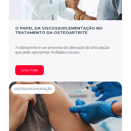
O PAPEL DA VISCOSSUPLEMENTAÇÃO NO
TRATAMENTO DA OSTEOARTRITE
A osteoartrite é um processo de alteração da articulação
que pode apresentar múltiplas causas.
Leia mais
VISCOSSUPLEMENTAÇÃO