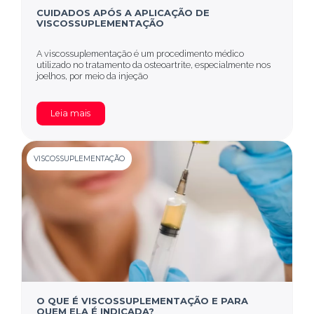
CUIDADOS APÓS A APLICAÇÃO DE
VISCOSSUPLEMENTAÇÃO
A viscossuplementação é um procedimento médico
utilizado no tratamento da osteoartrite, especialmente nos
joelhos, por meio da injeção
Leia mais
VISCOSSUPLEMENTAÇÃO
O QUE É VISCOSSUPLEMENTAÇÃO E PARA
QUEM ELA É INDICADA?