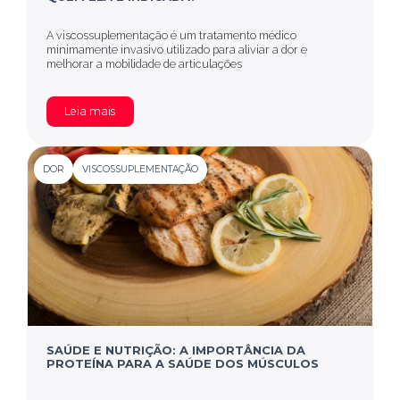
A viscossuplementação é um tratamento médico
minimamente invasivo utilizado para aliviar a dor e
melhorar a mobilidade de articulações
Leia mais
DOR
VISCOSSUPLEMENTAÇÃO
SAÚDE E NUTRIÇÃO: A IMPORTÂNCIA DA
PROTEÍNA PARA A SAÚDE DOS MÚSCULOS