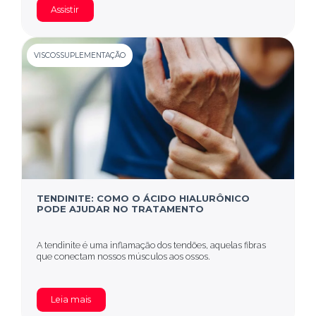
Assistir
VISCOSSUPLEMENTAÇÃO
TENDINITE: COMO O ÁCIDO HIALURÔNICO
PODE AJUDAR NO TRATAMENTO
A tendinite é uma inflamação dos tendões, aquelas fibras
que conectam nossos músculos aos ossos.
Leia mais