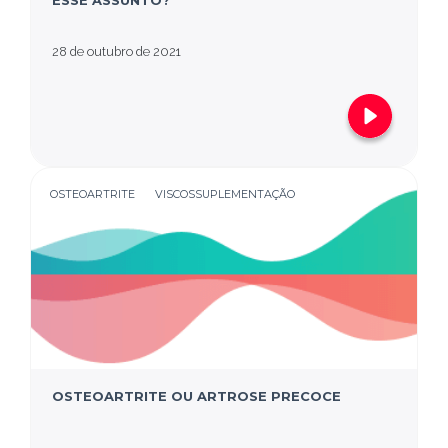
ESSE ASSUNTO?
28 de outubro de 2021
OSTEOARTRITE
VISCOSSUPLEMENTAÇÃO
OSTEOARTRITE OU ARTROSE PRECOCE