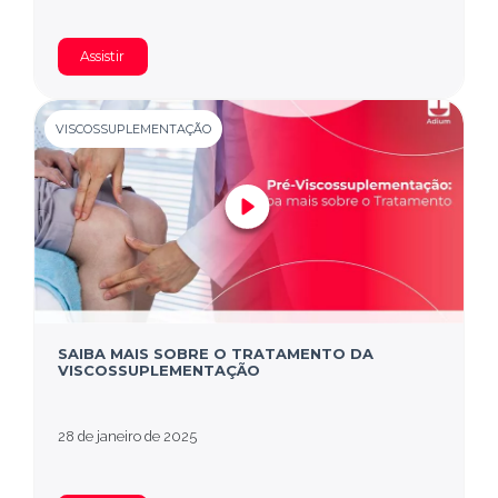
Assistir
VISCOSSUPLEMENTAÇÃO
SAIBA MAIS SOBRE O TRATAMENTO DA
VISCOSSUPLEMENTAÇÃO
28 de janeiro de 2025