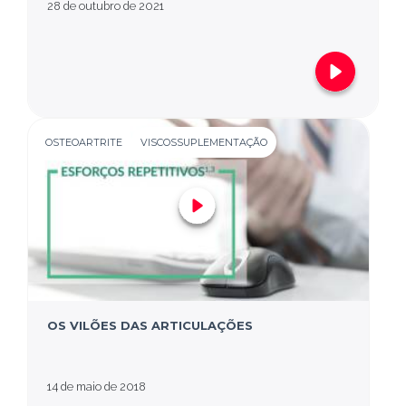
28 de outubro de 2021
OSTEOARTRITE
VISCOSSUPLEMENTAÇÃO
OS VILÕES DAS ARTICULAÇÕES
14 de maio de 2018