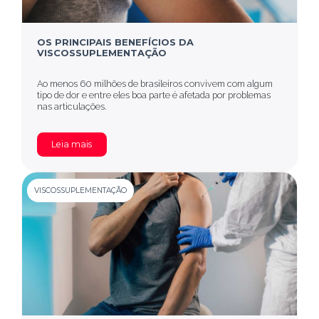
OS PRINCIPAIS BENEFÍCIOS DA
VISCOSSUPLEMENTAÇÃO
Ao menos 60 milhões de brasileiros convivem com algum
tipo de dor e entre eles boa parte é afetada por problemas
nas articulações.
Leia mais
VISCOSSUPLEMENTAÇÃO