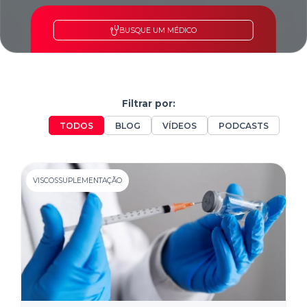
BUSQUE UM MÉDICO
Filtrar por:
TODOS
BLOG
VÍDEOS
PODCASTS
VISCOSSUPLEMENTAÇÃO